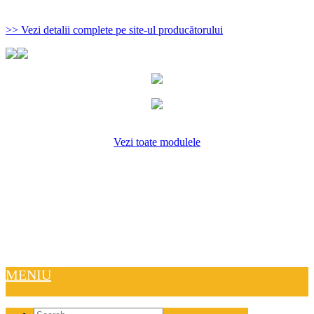
>> Vezi detalii complete pe site-ul producătorului
Vezi toate modulele
MENIU